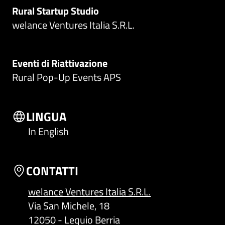
Rural Startup Studio
welance Ventures Italia S.R.L.
Eventi di Riattivazione
Rural Pop-Up Events APS
LINGUA
In English
CONTATTI
welance Ventures Italia S.R.L.
Via San Michele, 18
12050 - Lequio Berria