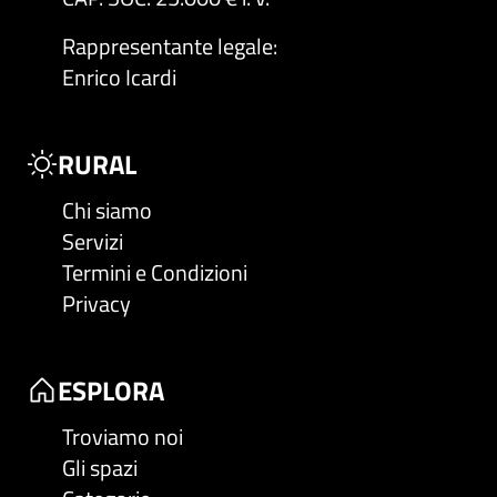
Rappresentante legale
:
Enrico Icardi
RURAL
Chi siamo
Servizi
Termini e Condizioni
Privacy
ESPLORA
Troviamo noi
Gli spazi