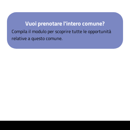
Vuoi prenotare l'intero comune?
Compila il modulo per scoprire tutte le opportunità
relative a questo comune.