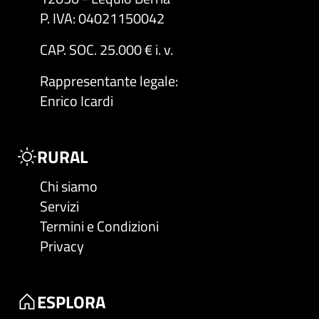
P. IVA: 04021150042
CAP. SOC. 25.000 € i. v.
Rappresentante legale
:
Enrico Icardi
RURAL
Chi siamo
Servizi
Termini e Condizioni
Privacy
ESPLORA