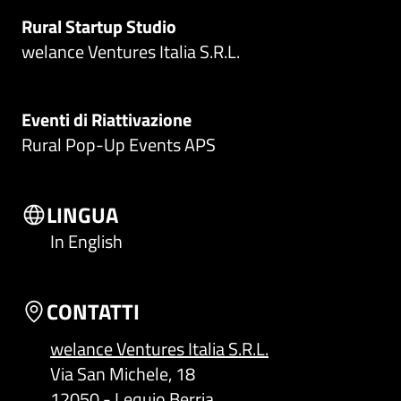
Rural Startup Studio
welance Ventures Italia S.R.L.
Eventi di Riattivazione
Rural Pop-Up Events APS
LINGUA
In English
CONTATTI
welance Ventures Italia S.R.L.
Via San Michele, 18
12050 - Lequio Berria