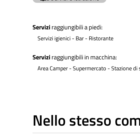
Servizi
raggiungibili a piedi
:
Servizi igienici - Bar - Ristorante
Servizi
raggiungibili in macchina
:
Area Camper - Supermercato - Stazione di se
Nello stesso co