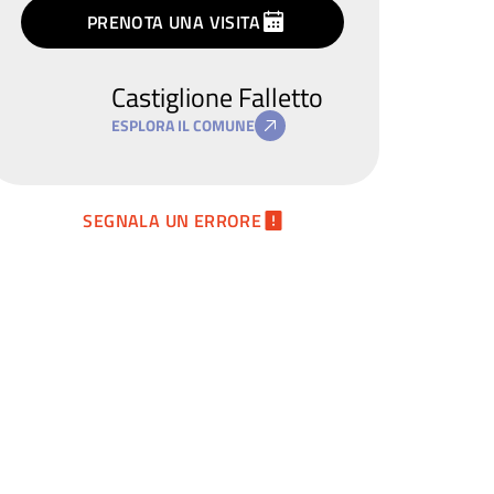
termini
privacy
PRENOTA UNA VISITA
Castiglione Falletto
ESPLORA IL COMUNE
SEGNALA UN ERRORE