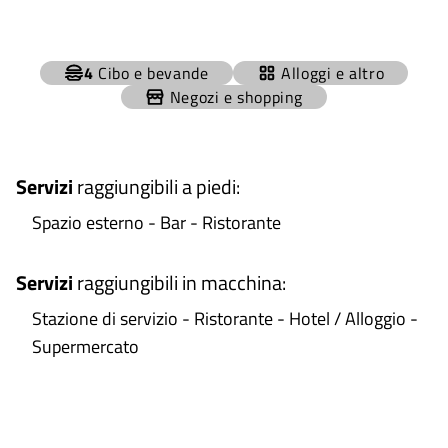
+
4
Cibo e bevande
Alloggi e altro
−
Negozi e shopping
Servizi
raggiungibili a piedi
:
Spazio esterno - Bar - Ristorante
Servizi
raggiungibili in macchina
:
Stazione di servizio - Ristorante - Hotel / Alloggio -
Supermercato