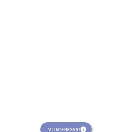
MI INTERESSA!