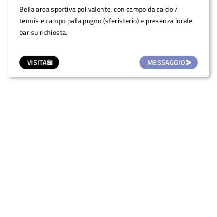
Bella area sportiva polivalente, con campo da calcio /
tennis e campo palla pugno (sferisterio) e presenza locale
bar su richiesta.
VISITA
MESSAGGIO