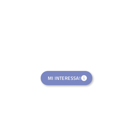
MI INTERESSA!