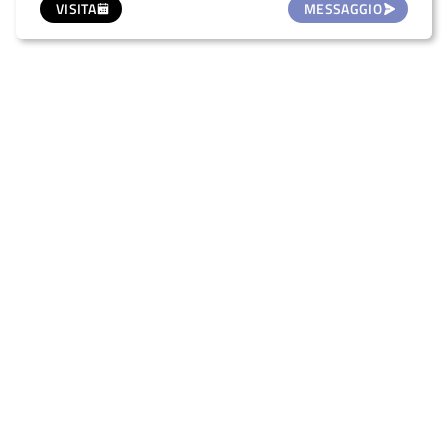
VISITA
MESSAGGIO