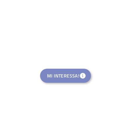
MI INTERESSA!