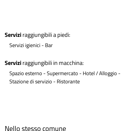
+
−
Servizi
raggiungibili a piedi
:
Servizi igienici - Bar
Servizi
raggiungibili in macchina
:
Spazio esterno - Supermercato - Hotel / Alloggio -
Stazione di servizio - Ristorante
Nello stesso comune