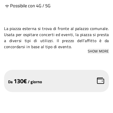
Possibile con 4G / 5G
La piazza esterna si trova di fronte al palazzo comunale.
Usata per ospitare concerti ed eventi, la piazza si presta
a diversi tipi di utilizzi. Il prezzo dell'affitto è da
concordarsi in base al tipo di evento.
SHOW MORE
130
€
Da
/
giorno