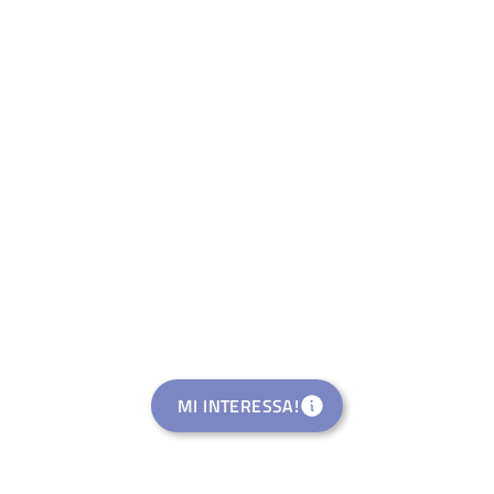
MI INTERESSA!