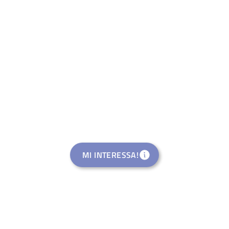
MI INTERESSA!