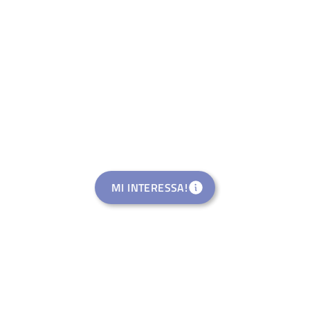
MI INTERESSA!