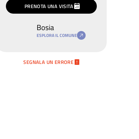
termini
privacy
PRENOTA UNA VISITA
Bosia
ESPLORA IL COMUNE
SEGNALA UN ERRORE