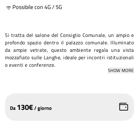
Possibile con 4G / 5G
Si tratta del salone del Consiglio Comunale, un ampio e
profondo spazio dentro il palazzo comunale. Illuminato
da ampie vetrate, questo ambiente regala una vista
mozzafiato sulle Langhe, ideale per incontri istituzionali
o eventi e conferenze.
SHOW MORE
130
€
Da
/
giorno