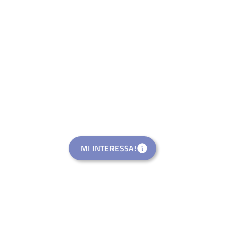
MI INTERESSA!