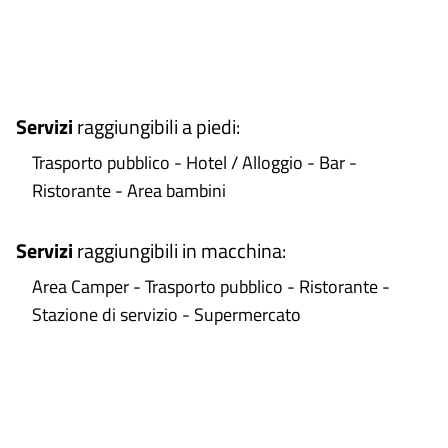
+
−
Servizi
raggiungibili a piedi
:
Trasporto pubblico - Hotel / Alloggio - Bar -
Ristorante - Area bambini
Servizi
raggiungibili in macchina
:
Area Camper - Trasporto pubblico - Ristorante -
Stazione di servizio - Supermercato