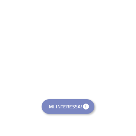
MI INTERESSA!