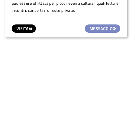
può essere affittata per piccoli eventi culturali quali letture,
incontri, concertini o feste private.
VISITA
MESSAGGIO