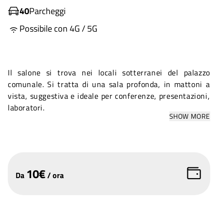
40
Parcheggi
Possibile con 4G / 5G
Il salone si trova nei locali sotterranei del palazzo
comunale. Si tratta di una sala profonda, in mattoni a
vista, suggestiva e ideale per conferenze, presentazioni,
laboratori.
SHOW MORE
10
€
Da
/
ora