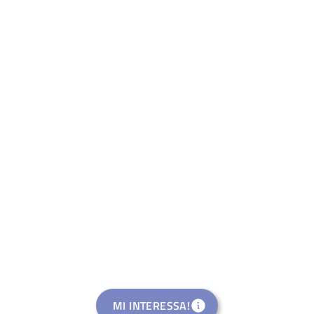
MI INTERESSA!