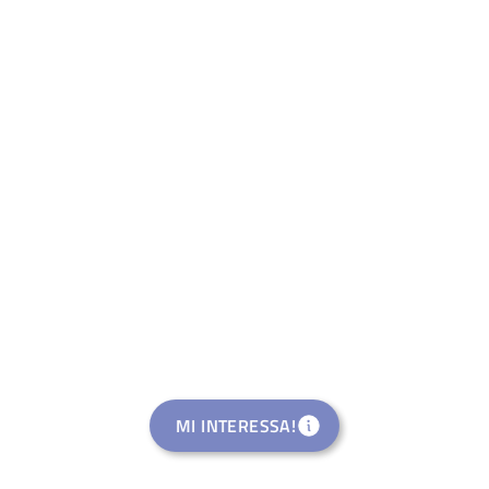
MI INTERESSA!