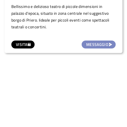
Bellissimo e delizioso teatro di piccole dimensioni in
palazzo d'epoca, situato in zona centrale nel suggestivo
borgo di Priero. Iideale per piccoli eventi come spettacoli
teatrali o concertini.
VISITA
MESSAGGIO