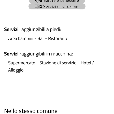
5
Salute e benessere
2
Servizi e istruzione
Servizi
raggiungibili a piedi
:
Area bambini - Bar - Ristorante
Servizi
raggiungibili in macchina
:
Supermercato - Stazione di servizio - Hotel /
Alloggio
Nello stesso comune