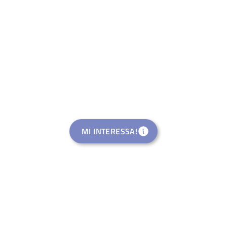
MI INTERESSA!